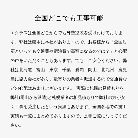
全国どこでも工事可能
エクラスは全国どこからでも外壁塗装を受け付けておりま
す。弊社は熊本に本社がありますので、お客様から「全国対
応といっても交通費や宿泊費で高額になるのでは？」と心配
の声をいただくこともあります。でも、ご安心ください。弊
社は北海道、富山、東京、千葉、愛知、岡山、北九州、鹿児
島に協力会社があり、最寄りの業者を派遣するので交通費な
どの心配はあまりございません。 実際に札幌の見積もりを
弊社(岡山から派遣)と札幌業者の相見積もりで弊社の方が安
く工事を受注したという実績もあります。全国各地での施工
実績も一覧にまとめてありますので、是非ご覧になってくだ
さい。