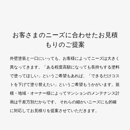
お客さまのニーズに合わせたお見積
もりのご提案
外壁塗装と一口にいっても、お客様によってニーズは大きく
異なってきます。「ある程度高額になっても長持ちする塗料
で塗ってほしい」というご希望もあれば、「できるだけコス
トを下げて塗り替えたい」というご希望もうかがいます。規
模・地域・オーナー様によってマンションのメンテナンス計
画は千差万別だからです。 それらの細かいニーズにも的確
に対応してお見積りを提案させていただきます。