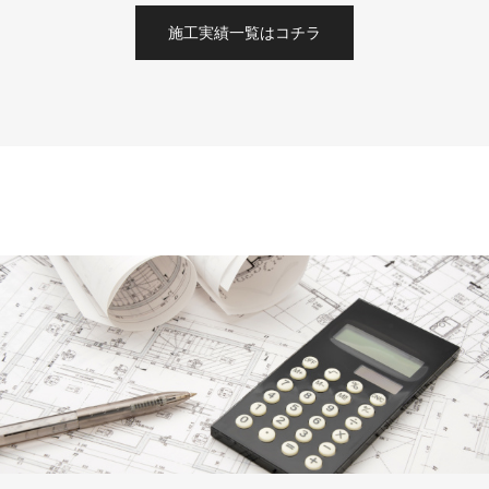
施工実績一覧はコチラ