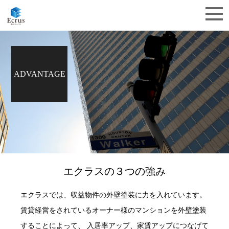
ADVANTAGE
エクラスの３つの強み
エクラスでは、収益物件の外壁塗装に力を入れています。
賃貸経営をされているオーナー様のマンションを外壁塗装
することによって、 入居率アップ、家賃アップにつなげて