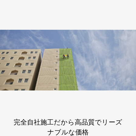
完全自社施工だから高品質でリーズ
ナブルな価格