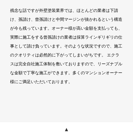
残念な話ですが外壁塗装業界では、ほとんどの業者は下請
け、孫請け、曾孫請けと中間マージンが抜かれるという構造
が今も残っています。オーナー様が高い金額を支払っても、
実際に施工をする曾孫請けの業者は採算ラインギリギリの仕
事として請け負っています。そのような状況ですので、施工
のクオリティは必然的に下がってしまいがちです。 エクラ
スは完全自社施工体制を敷いておりますので、リーズナブル
な金額で丁寧な施工ができます。多くのマンションオーナー
様にご満足いただいております。